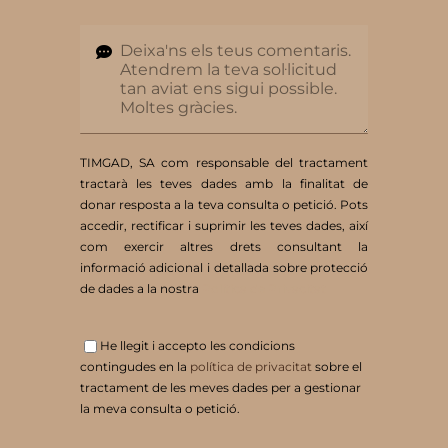
TIMGAD, SA com responsable del tractament
tractarà les teves dades amb la finalitat de
donar resposta a la teva consulta o petició. Pots
accedir, rectificar i suprimir les teves dades, així
com exercir altres drets consultant la
informació adicional i detallada sobre protecció
de dades a la nostra
Política de Privacitat
He llegit i accepto les condicions
contingudes en la
política de privacitat
sobre el
tractament de les meves dades per a gestionar
la meva consulta o petició.