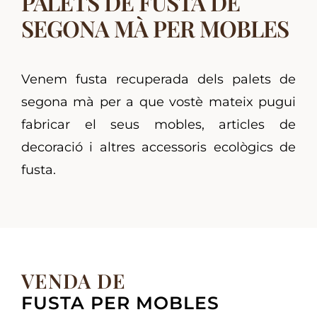
PALETS DE FUSTA DE
SEGONA MÀ PER MOBLES
Venem fusta recuperada dels palets de
segona mà per a que vostè mateix pugui
fabricar el seus mobles, articles de
decoració i altres accessoris ecològics de
fusta.
VENDA DE
FUSTA PER MOBLES