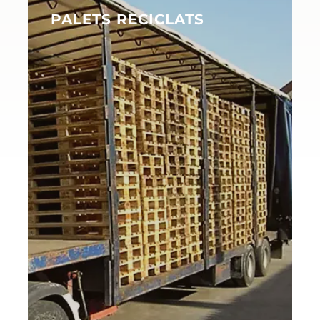
PALETS RECICLATS