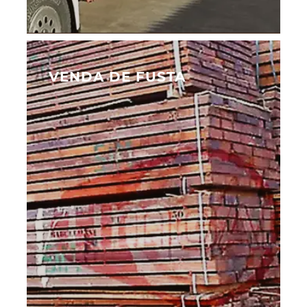
VENDA DE FUSTA