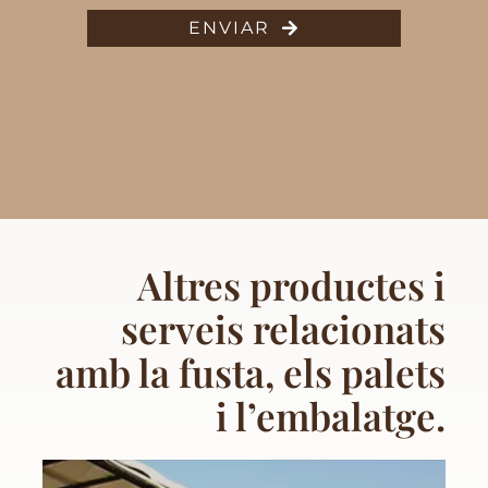
ENVIAR
Altres productes i
serveis relacionats
amb la fusta, els palets
i l’embalatge.