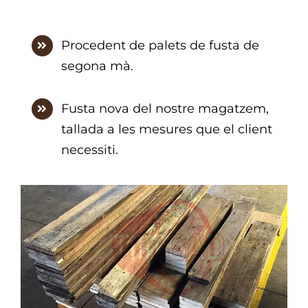
Procedent de palets de fusta de
segona mà.
Fusta nova del nostre magatzem,
tallada a les mesures que el client
necessiti.