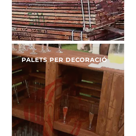
PALETS PER DECORACIÓ