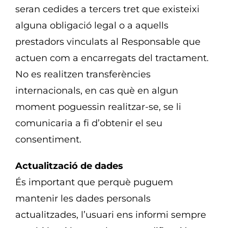
seran cedides a tercers tret que existeixi
alguna obligació legal o a aquells
prestadors vinculats al Responsable que
actuen com a encarregats del tractament.
No es realitzen transferències
internacionals, en cas què en algun
moment poguessin realitzar-se, se li
comunicaria a fi d’obtenir el seu
consentiment.
Actualització de dades
És important que perquè puguem
mantenir les dades personals
actualitzades, l’usuari ens informi sempre