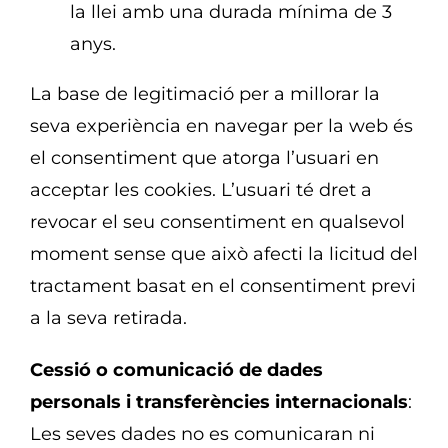
la llei amb una durada mínima de 3
anys.
La base de legitimació per a millorar la
seva experiència en navegar per la web és
el consentiment que atorga l’usuari en
acceptar les cookies. L’usuari té dret a
revocar el seu consentiment en qualsevol
moment sense que això afecti la licitud del
tractament basat en el consentiment previ
a la seva retirada.
Cessió o comunicació de dades
personals i transferències internacionals
:
Les seves dades no es comunicaran ni