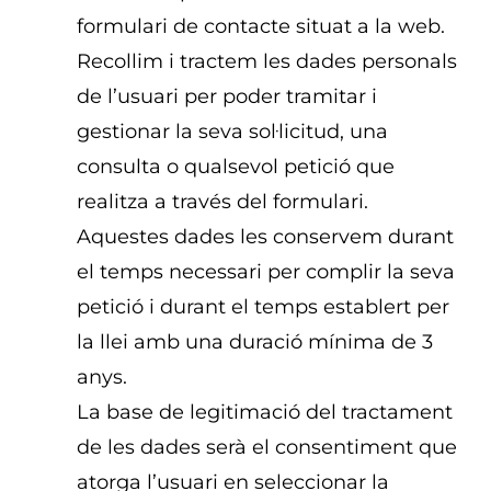
formulari de contacte situat a la web.
Recollim i tractem les dades personals
de l’usuari per poder tramitar i
gestionar la seva sol·licitud, una
consulta o qualsevol petició que
realitza a través del formulari.
Aquestes dades les conservem durant
el temps necessari per complir la seva
petició i durant el temps establert per
la llei amb una duració mínima de 3
anys.
La base de legitimació del tractament
de les dades serà el consentiment que
atorga l’usuari en seleccionar la