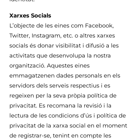
Xarxes Socials
L’objecte de les eines com Facebook,
Twitter, Instagram, etc. o altres xarxes
socials és donar visibilitat i difusió a les
activitats que desenvolupa la nostra
organització. Aquestes eines
emmagatzenen dades personals en els
servidors dels serveis respectius i es
regeixen per la seva pròpia política de
privacitat. Es recomana la revisió i la
lectura de les condicions d’ús i política de
privacitat de la xarxa social en el moment
de registrar-se, tenint en compte les