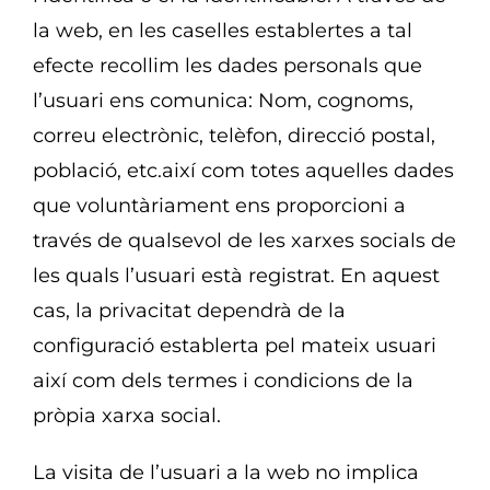
la web, en les caselles establertes a tal
efecte recollim les dades personals que
l’usuari ens comunica: Nom, cognoms,
correu electrònic, telèfon, direcció postal,
població, etc.així com totes aquelles dades
que voluntàriament ens proporcioni a
través de qualsevol de les xarxes socials de
les quals l’usuari està registrat. En aquest
cas, la privacitat dependrà de la
configuració establerta pel mateix usuari
així com dels termes i condicions de la
pròpia xarxa social.
La visita de l’usuari a la web no implica