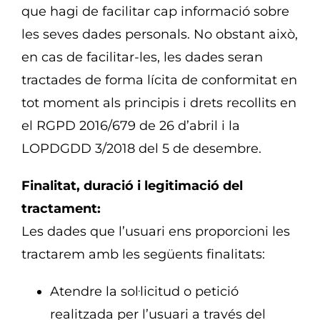
que hagi de facilitar cap informació sobre
les seves dades personals. No obstant això,
en cas de facilitar-les, les dades seran
tractades de forma lícita de conformitat en
tot moment als principis i drets recollits en
el RGPD 2016/679 de 26 d’abril i la
LOPDGDD 3/2018 del 5 de desembre.
Finalitat, duració i legitimació del
tractament:
Les dades que l’usuari ens proporcioni les
tractarem amb les següents finalitats:
Atendre la sol·licitud o petició
realitzada per l’usuari a través del