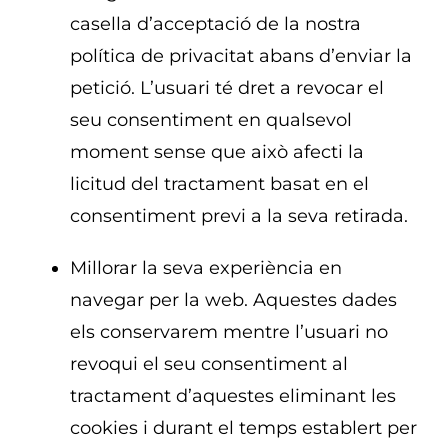
casella d’acceptació de la nostra
política de privacitat abans d’enviar la
petició. L’usuari té dret a revocar el
seu consentiment en qualsevol
moment sense que això afecti la
licitud del tractament basat en el
consentiment previ a la seva retirada.
Millorar la seva experiència en
navegar per la web. Aquestes dades
els conservarem mentre l’usuari no
revoqui el seu consentiment al
tractament d’aquestes eliminant les
cookies i durant el temps establert per