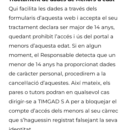
Qui facilita les dades a través dels
formularis d’aquesta web i accepta el seu
tractament declara ser major de 14 anys,
quedant prohibit l’accés i ús del portal a
menors d’aquesta edat. Si en algun
moment, el Responsable detecta que un
menor de 14 anys ha proporcionat dades
de caràcter personal, procedirem a la
cancel·lació d’aquestes. Així mateix, els
pares o tutors podran en qualsevol cas
dirigir-se a TIMGAD S A per a bloquejar el
compte d’accés dels menors al seu càrrec
que s’haguessin registrat falsejant la seva
identitat.