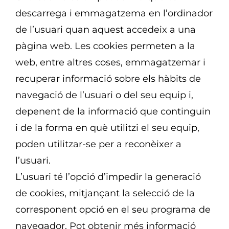
descarrega i emmagatzema en l’ordinador
de l’usuari quan aquest accedeix a una
pàgina web. Les cookies permeten a la
web, entre altres coses, emmagatzemar i
recuperar informació sobre els hàbits de
navegació de l’usuari o del seu equip i,
depenent de la informació que continguin
i de la forma en què utilitzi el seu equip,
poden utilitzar-se per a reconèixer a
l’usuari.
L’usuari té l’opció d’impedir la generació
de cookies, mitjançant la selecció de la
corresponent opció en el seu programa de
navegador. Pot obtenir més informació