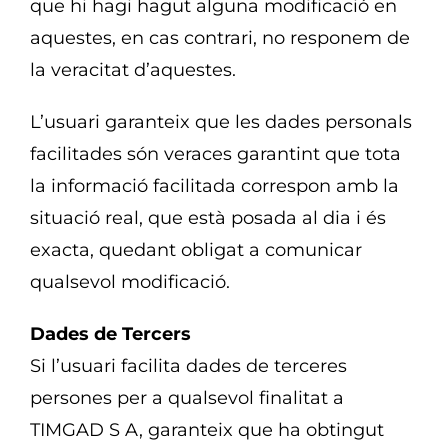
que hi hagi hagut alguna modificació en
aquestes, en cas contrari, no responem de
la veracitat d’aquestes.
L’usuari garanteix que les dades personals
facilitades són veraces garantint que tota
la informació facilitada correspon amb la
situació real, que està posada al dia i és
exacta, quedant obligat a comunicar
qualsevol modificació.
Dades de Tercers
Si l’usuari facilita dades de terceres
persones per a qualsevol finalitat a
TIMGAD S A, garanteix que ha obtingut