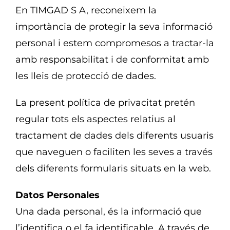
En TIMGAD S A, reconeixem la
importància de protegir la seva informació
personal i estem compromesos a tractar-la
amb responsabilitat i de conformitat amb
les lleis de protecció de dades.
La present política de privacitat pretén
regular tots els aspectes relatius al
tractament de dades dels diferents usuaris
que naveguen o faciliten les seves a través
dels diferents formularis situats en la web.
Datos Personales
Una dada personal, és la informació que
l’identifica o el fa identificable. A través de