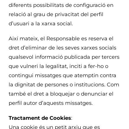
diferents possibilitats de configuració en
relació al grau de privacitat del perfil
d’usuari a la xarxa social.
Així mateix, el Responsable es reserva el
dret d’eliminar de les seves xarxes socials
qualsevol informació publicada per tercers
que vulneri la legalitat, inciti a fer-ho o
contingui missatges que atemptin contra
la dignitat de persones o institucions. Com
també el dret a bloquejar o denunciar el
perfil autor d’aquests missatges.
Tractament de Cookies
:
Una cookie és un petit arxiu que es