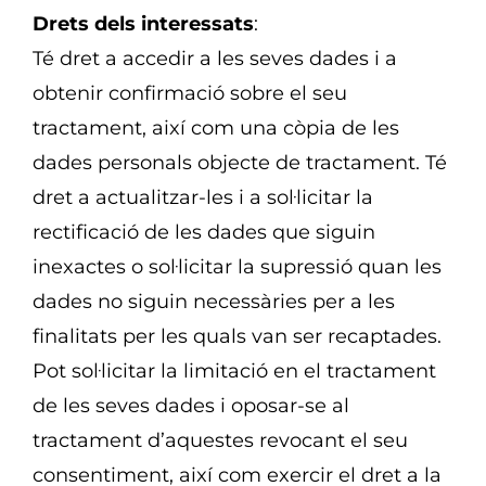
Drets dels interessats
:
Té dret a accedir a les seves dades i a
obtenir confirmació sobre el seu
tractament, així com una còpia de les
dades personals objecte de tractament. Té
dret a actualitzar-les i a sol·licitar la
rectificació de les dades que siguin
inexactes o sol·licitar la supressió quan les
dades no siguin necessàries per a les
finalitats per les quals van ser recaptades.
Pot sol·licitar la limitació en el tractament
de les seves dades i oposar-se al
tractament d’aquestes revocant el seu
consentiment, així com exercir el dret a la