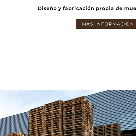
Diseño y fabricación propia de mue
MÁS INFORMACIÓN