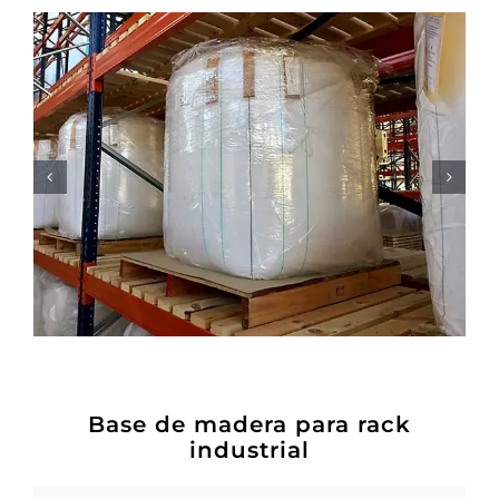
Base de madera para rack
industrial