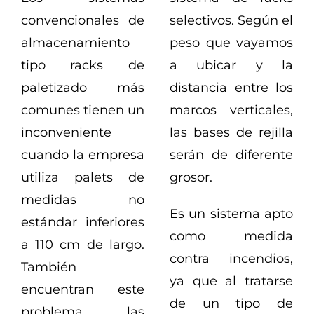
convencionales de
selectivos. Según el
almacenamiento
peso que vayamos
tipo racks de
a ubicar y la
paletizado más
distancia entre los
comunes tienen un
marcos verticales,
inconveniente
las bases de rejilla
cuando la empresa
serán de diferente
utiliza palets de
grosor.
medidas no
Es un sistema apto
estándar inferiores
como medida
a 110 cm de largo.
contra incendios,
También
ya que al tratarse
encuentran este
de un tipo de
problema las