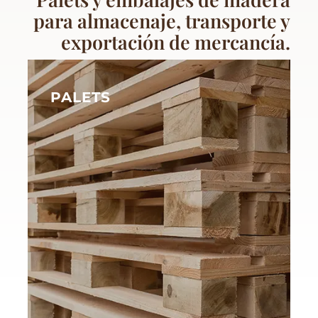
para almacenaje, transporte y
exportación de mercancía.
PALETS