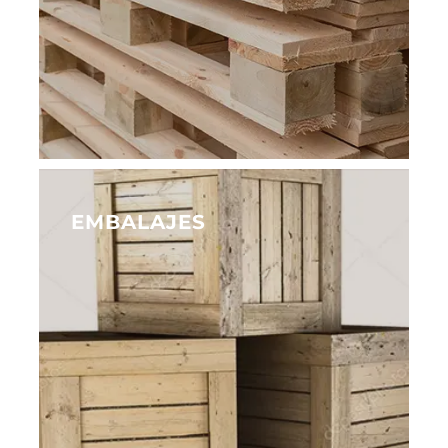
EMBALAJES