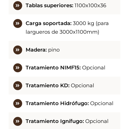
Tablas superiores:
1100x100x36
Carga soportada:
3000 kg (para
largueros de 3000x1100mm)
Madera:
pino
Tratamiento NIMF15:
Opcional
Tratamiento KD:
Opcional
Tratamiento Hidrófugo:
Opcional
Tratamiento Ignífugo:
Opcional