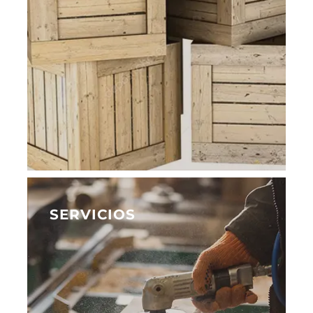
SERVICIOS