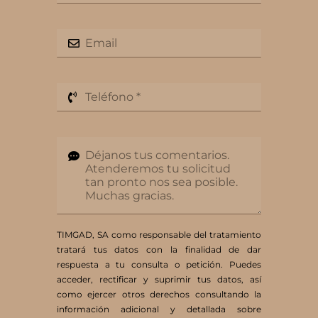
TIMGAD, SA como responsable del tratamiento
tratará tus datos con la finalidad de dar
respuesta a tu consulta o petición. Puedes
acceder, rectificar y suprimir tus datos, así
como ejercer otros derechos consultando la
información adicional y detallada sobre