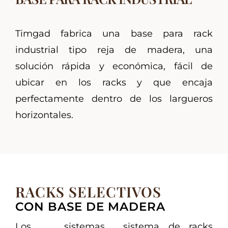
Timgad fabrica una base para rack
industrial tipo reja de madera, una
solución rápida y económica, fácil de
ubicar en los racks y que encaja
perfectamente dentro de los largueros
horizontales.
RACKS SELECTIVOS
CON BASE DE MADERA
Los sistemas
sistema de racks