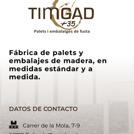
Fábrica de palets y
embalajes de madera, en
medidas estándar y a
medida.
DATOS DE CONTACTO
Carrer de la Mola, 7-9