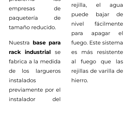
rejilla, el agua
empresas de
puede bajar de
paquetería de
nivel fácilmente
tamaño reducido.
para apagar el
Nuestra
base para
fuego. Este sistema
rack industrial
se
es más resistente
fabrica a la medida
al fuego que las
de los largueros
rejillas de varilla de
instalados
hierro.
previamente por el
instalador del