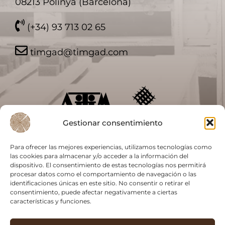
08213 Polinyà (Barcelona)
(+34) 93 713 02 65
timgad@timgad.com
Gestionar consentimiento
Para ofrecer las mejores experiencias, utilizamos tecnologías como
las cookies para almacenar y/o acceder a la información del
dispositivo. El consentimiento de estas tecnologías nos permitirá
procesar datos como el comportamiento de navegación o las
identificaciones únicas en este sitio. No consentir o retirar el
consentimiento, puede afectar negativamente a ciertas
características y funciones.