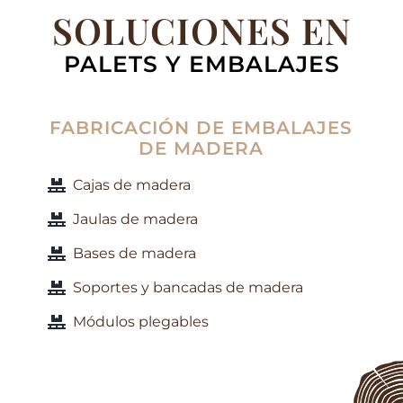
SOLUCIONES EN
PALETS Y EMBALAJES
FABRICACIÓN DE EMBALAJES
DE MADERA
Cajas de madera
Jaulas de madera
Bases de madera
Soportes y bancadas de madera
Módulos plegables