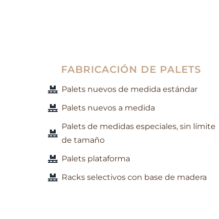
FABRICACIÓN DE PALETS
Palets nuevos de medida estándar
Palets nuevos a medida
Palets de medidas especiales, sin límite
de tamaño
Palets plataforma
Racks selectivos con base de madera