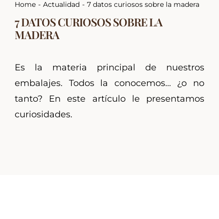
Home
Actualidad
7 datos curiosos sobre la madera
7 DATOS CURIOSOS SOBRE LA
MADERA
Es la materia principal de nuestros
embalajes. Todos la conocemos… ¿o no
tanto? En este artículo le presentamos
curiosidades.