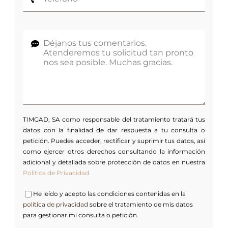
TIMGAD, SA como responsable del tratamiento tratará tus
datos con la finalidad de dar respuesta a tu consulta o
petición. Puedes acceder, rectificar y suprimir tus datos, así
como ejercer otros derechos consultando la información
adicional y detallada sobre protección de datos en nuestra
Política de Privacidad
He leído y acepto las condiciones contenidas en la
política de privacidad
sobre el tratamiento de mis datos
para gestionar mi consulta o petición.