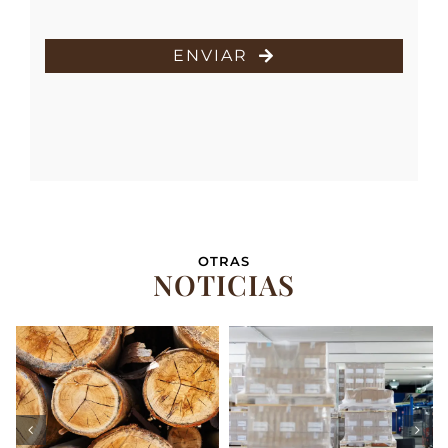
ENVIAR
OTRAS
NOTICIAS