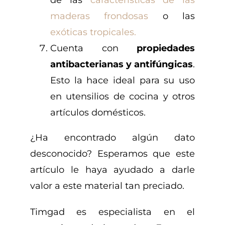
maderas frondosas
o las
exóticas tropicales.
Cuenta con
propiedades
antibacterianas y antifúngicas
.
Esto la hace ideal para su uso
en utensilios de cocina y otros
artículos domésticos.
¿Ha encontrado algún dato
desconocido? Esperamos que este
artículo le haya ayudado a darle
valor a este material tan preciado.
Timgad es especialista en el