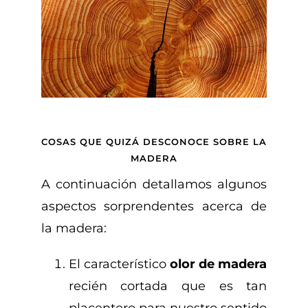
COSAS QUE QUIZÁ DESCONOCE SOBRE LA
MADERA
A continuación detallamos algunos
aspectos sorprendentes acerca de
la madera:
El característico
olor de madera
recién cortada que es tan
placentero para nuestro sentido