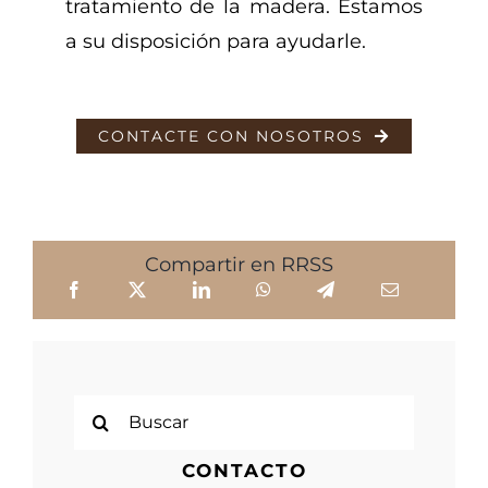
tratamiento de la madera. Estamos
a su disposición para ayudarle.
CONTACTE CON NOSOTROS
Compartir en RRSS
Buscar:
CONTACTO