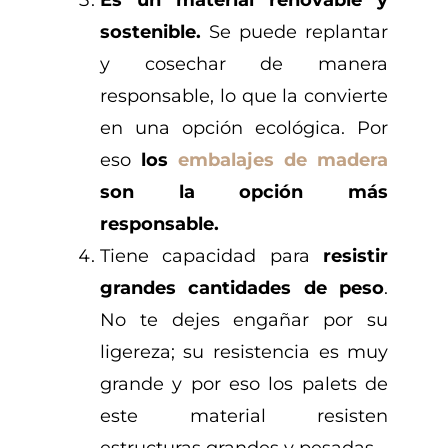
sostenible.
Se puede replantar
y cosechar de manera
responsable, lo que la convierte
en una opción ecológica. Por
eso
los
embalajes de madera
son la opción más
responsable.
Tiene capacidad para
resistir
grandes cantidades de peso
.
No te dejes engañar por su
ligereza; su resistencia es muy
grande y por eso los palets de
este material resisten
estructuras grandes y pesadas.