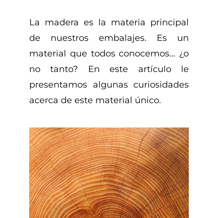
La madera es la materia principal
de nuestros embalajes. Es un
material que todos conocemos… ¿o
no tanto? En este artículo le
presentamos algunas curiosidades
acerca de este material único.