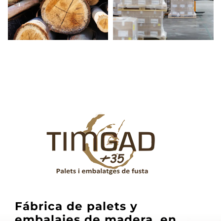
Fábrica de palets y
embalajes de madera, en