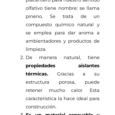
olfativo tiene nombre: se llama
pineno. Se trata de un
compuesto químico natural y
se emplea para dar aroma a
ambientadores y productos de
limpieza.
De manera natural, tiene
propiedades aislantes
térmicas.
Gracias a su
estructura porosa, puede
retener mucho calor. Esta
característica la hace ideal para
construcción.
Es un material renovable y