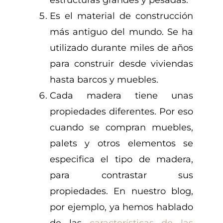
Es el material de construcción
más antiguo del mundo. Se ha
utilizado durante miles de años
para construir desde viviendas
hasta barcos y muebles.
Cada madera tiene unas
propiedades diferentes. Por eso
cuando se compran muebles,
palets y otros elementos se
especifica el tipo de madera,
para contrastar sus
propiedades. En nuestro blog,
por ejemplo, ya hemos hablado
de las
características de las