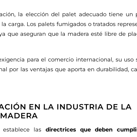
ación, la elección del palet adecuado tiene un 
 la carga. Los palets fumigados o tratados repre
 ya que aseguran que la madera esté libre de pla
igencia para el comercio internacional, su uso 
l por las ventajas que aporta en durabilidad, ca
ACIÓN EN LA INDUSTRIA DE LA
MADERA
, establece las
directrices que deben cumpli