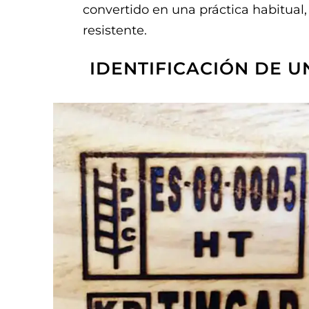
convertido en una práctica habitual,
resistente.
IDENTIFICACIÓN DE 