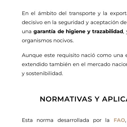
En el ámbito del transporte y la export
decisivo en la seguridad y aceptación de
una
garantía de higiene y trazabilidad
,
organismos nocivos.
Aunque este requisito nació como una ex
extendido también en el mercado naciona
y sostenibilidad.
NORMATIVAS Y APLIC
Esta norma desarrollada por la
FAO