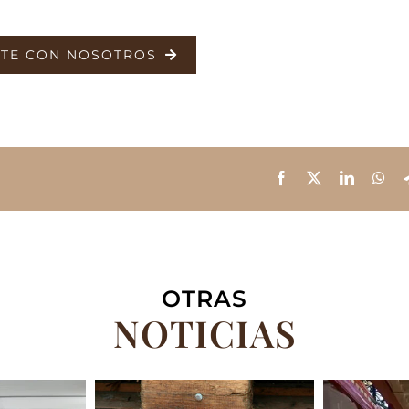
TE CON NOSOTROS
OTRAS
NOTICIAS