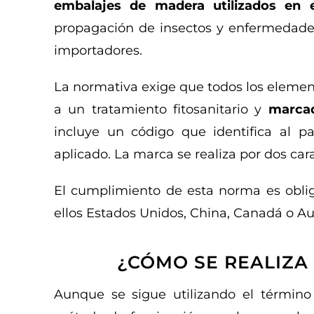
embalajes de madera utilizados en e
propagación de insectos y enfermedades
importadores.
La normativa exige que todos los elemen
a un tratamiento fitosanitario y
marcad
incluye un código que identifica al pa
aplicado. La marca se realiza por dos car
El cumplimiento de esta norma es oblig
ellos Estados Unidos, China, Canadá o Aus
¿CÓMO SE REALIZA
Aunque se sigue utilizando el término 