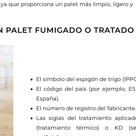
 ya que proporciona un palet más limpio, ligero y
UN PALET FUMIGADO O TRATADO
El símbolo del espigón de trigo (IPPC
El código del país (por ejemplo, ES
España).
El número de registro del fabricante
Las siglas del tratamiento aplicad
(tratamiento térmico) o KD (s