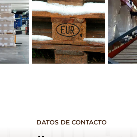
DATOS DE CONTACTO