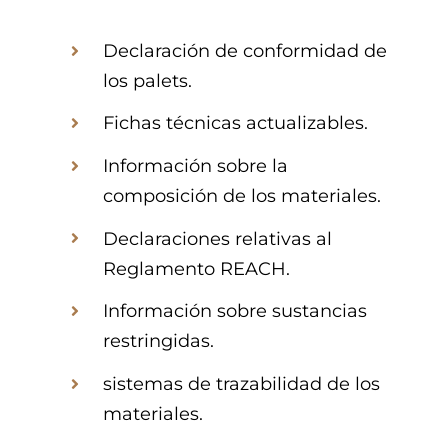
Declaración de conformidad de
los palets.
Fichas técnicas actualizables.
Información sobre la
composición de los materiales.
Declaraciones relativas al
Reglamento REACH.
Información sobre sustancias
restringidas.
sistemas de trazabilidad de los
materiales.