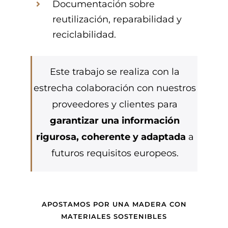
Documentación sobre
reutilización, reparabilidad y
reciclabilidad.
Este trabajo se realiza con la
estrecha colaboración con nuestros
proveedores y clientes para
garantizar una información
rigurosa, coherente y adaptada
a
futuros requisitos europeos.
APOSTAMOS POR UNA MADERA CON
MATERIALES SOSTENIBLES