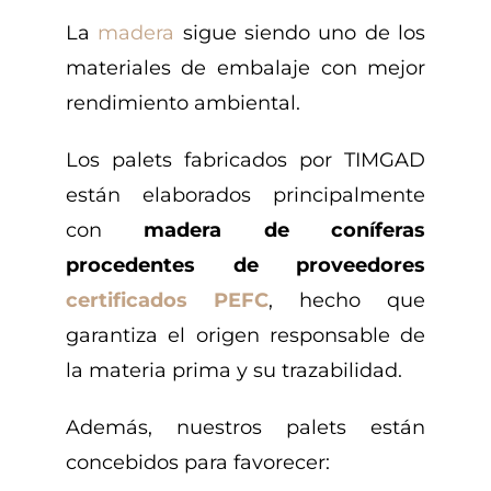
La
madera
sigue siendo uno de los
materiales de embalaje con mejor
rendimiento ambiental.
Los palets fabricados por TIMGAD
están elaborados principalmente
con
madera de coníferas
procedentes de proveedores
certificados PEFC
, hecho que
garantiza el origen responsable de
la materia prima y su trazabilidad.
Además, nuestros palets están
concebidos para favorecer: