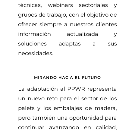
técnicas, webinars sectoriales y
grupos de trabajo, con el objetivo de
ofrecer siempre a nuestros clientes
información actualizada y
soluciones adaptas a sus
necesidades.
MIRANDO HACIA EL FUTURO
La adaptación al PPWR representa
un nuevo reto para el sector de los
palets y los embalajes de madera,
pero también una oportunidad para
continuar avanzando en calidad,