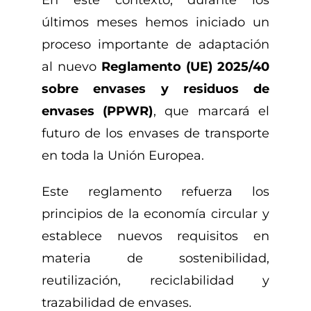
últimos meses hemos iniciado un
proceso importante de adaptación
al nuevo
Reglamento (UE) 2025/40
sobre envases y residuos de
envases (PPWR)
, que marcará el
futuro de los envases de transporte
en toda la Unión Europea.
Este reglamento refuerza los
principios de la economía circular y
establece nuevos requisitos en
materia de sostenibilidad,
reutilización, reciclabilidad y
trazabilidad de envases.