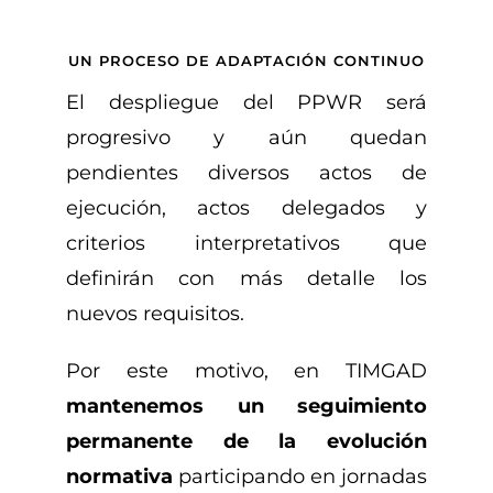
UN PROCESO DE ADAPTACIÓN CONTINUO
El despliegue del PPWR será
progresivo y aún quedan
pendientes diversos actos de
ejecución, actos delegados y
criterios interpretativos que
definirán con más detalle los
nuevos requisitos.
Por este motivo, en TIMGAD
mantenemos un seguimiento
permanente de la evolución
normativa
participando en jornadas