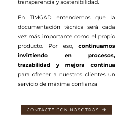
transparencia y sostenibilidad.
En TIMGAD entendemos que la
documentación técnica será cada
vez más importante como el propio
producto. Por eso,
continuamos
invirtiendo en procesos,
trazabilidad y mejora continua
para ofrecer a nuestros clientes un
servicio de máxima confianza.
CONTACTE CON NOSOTROS