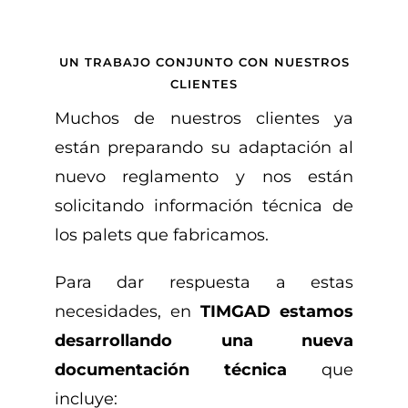
UN TRABAJO CONJUNTO CON NUESTROS
CLIENTES
Muchos de nuestros clientes ya
están preparando su adaptación al
nuevo reglamento y nos están
solicitando información técnica de
los palets que fabricamos.
Para dar respuesta a estas
necesidades, en
TIMGAD estamos
desarrollando una nueva
documentación técnica
que
incluye: