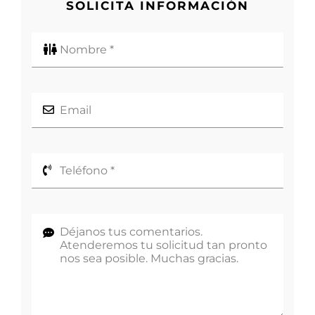
SOLICITA INFORMACIÓN