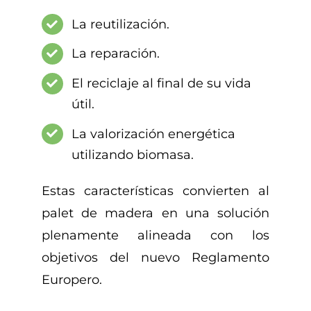
La reutilización.
La reparación.
El reciclaje al final de su vida
útil.
La valorización energética
utilizando biomasa.
Estas características convierten al
palet de madera en una solución
plenamente alineada con los
objetivos del nuevo Reglamento
Europero.