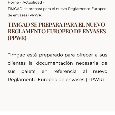
Home
Actualidad
TIMGAD se prepara para el nuevo Reglamento Europeo
de envases (PPWR)
TIMGAD SE PREPARA PARA EL NUEVO
REGLAMENTO EUROPEO DE ENVASES
(PPWR)
Timgad está preparado para ofrecer a sus
clientes la documentación necesaria de
sus palets en referencia al nuevo
Reglamento Europeo de envases (PPWR)