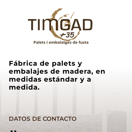
Fábrica de palets y
embalajes de madera, en
medidas estándar y a
medida.
DATOS DE CONTACTO