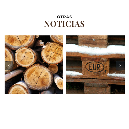
OTRAS
NOTICIAS