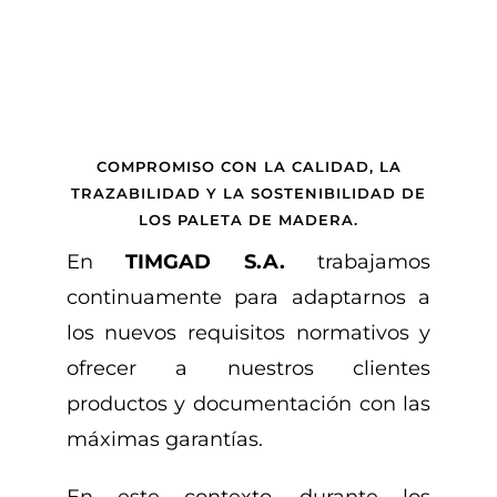
COMPROMISO CON LA CALIDAD, LA
TRAZABILIDAD Y LA SOSTENIBILIDAD DE
LOS PALETA DE MADERA.
En
TIMGAD S.A.
trabajamos
continuamente para adaptarnos a
los nuevos requisitos normativos y
ofrecer a nuestros clientes
productos y documentación con las
máximas garantías.
En este contexto, durante los