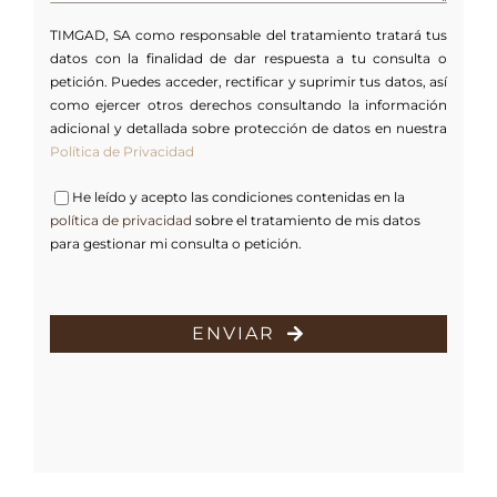
TIMGAD, SA como responsable del tratamiento tratará tus
datos con la finalidad de dar respuesta a tu consulta o
petición. Puedes acceder, rectificar y suprimir tus datos, así
como ejercer otros derechos consultando la información
adicional y detallada sobre protección de datos en nuestra
Política de Privacidad
He leído y acepto las condiciones contenidas en la
política de privacidad
sobre el tratamiento de mis datos
para gestionar mi consulta o petición.
ENVIAR