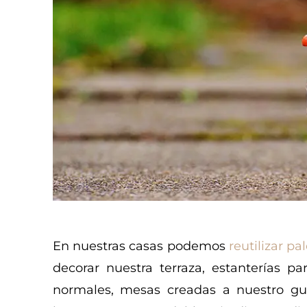
En nuestras casas podemos
reutilizar p
decorar nuestra terraza, estanterías 
normales, mesas creadas a nuestro gus