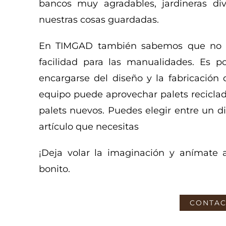
bancos muy agradables, jardineras di
nuestras cosas guardadas.
En TIMGAD también sabemos que no t
facilidad para las manualidades. Es 
encargarse del diseño y la fabricación 
equipo puede aprovechar palets reciclados
palets nuevos. Puedes elegir entre un d
artículo que necesitas
¡Deja volar la imaginación y anímate a
bonito.
CONTAC