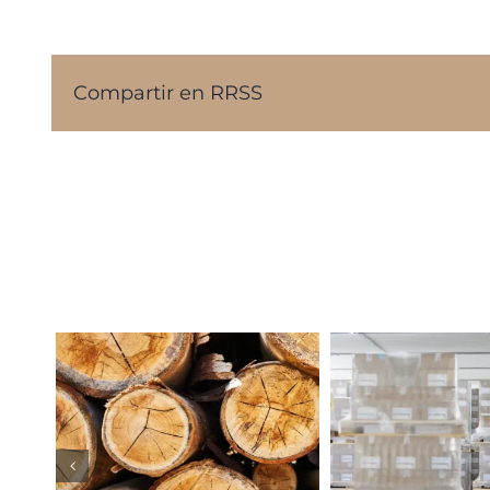
Compartir en RRSS