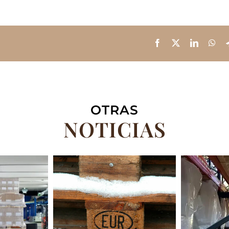
OTRAS
NOTICIAS