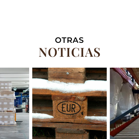
OTRAS
NOTICIAS