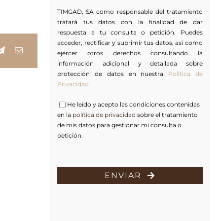
TIMGAD, SA como responsable del tratamiento
tratará tus datos con la finalidad de dar
respuesta a tu consulta o petición. Puedes
acceder, rectificar y suprimir tus datos, así como
ejercer otros derechos consultando la
información adicional y detallada sobre
protección de datos en nuestra
Política de
Privacidad
He leído y acepto las condiciones contenidas
en la
política de privacidad
sobre el tratamiento
de mis datos para gestionar mi consulta o
petición.
ENVIAR